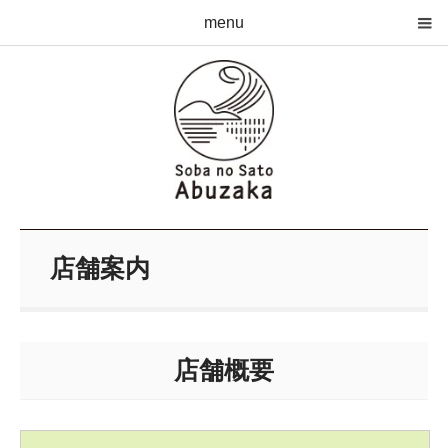
menu
店舗案内
店舗概要