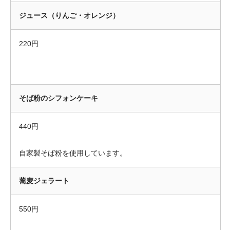
ジュース（りんご・オレンジ）
220円
そば粉のシフォンケーキ
440円
自家製そば粉を使用しています。
蕎麦ジェラート
550円