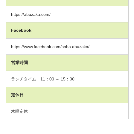
https://abuzaka.com/
Facebook
https://www.facebook.com/soba.abuzaka/
営業時間
ランチタイム 11：00 ～ 15：00
定休日
木曜定休