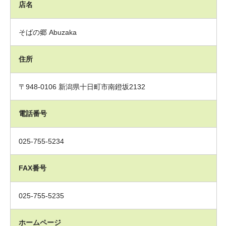
店名
そばの郷 Abuzaka
住所
〒948-0106 新潟県十日町市南鐙坂2132
電話番号
025-755-5234
FAX番号
025-755-5235
ホームページ