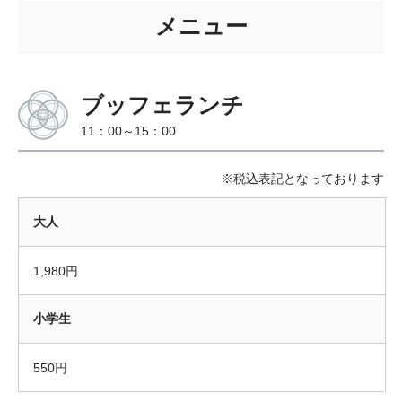
メニュー
ブッフェランチ
11：00～15：00
※税込表記となっております
大人
1,980円
小学生
550円