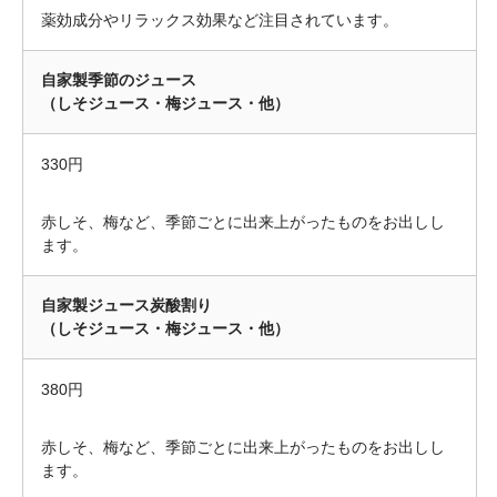
薬効成分やリラックス効果など注目されています。
自家製季節のジュース
（しそジュース・梅ジュース・他）
330円
赤しそ、梅など、季節ごとに出来上がったものをお出しし
ます。
自家製ジュース炭酸割り
（しそジュース・梅ジュース・他）
380円
赤しそ、梅など、季節ごとに出来上がったものをお出しし
ます。