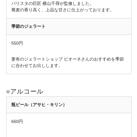
バリスタの巨匠 横山千尋が監修しました。
蕎麦の香り高く、上品な甘さに仕上がっております。
季節のジェラート
550円
妻有のジェラートショップ ピオーネさんのおすすめを季節
に合わせてお出しします。
■
アルコール
瓶ビール（アサヒ・キリン）
660円