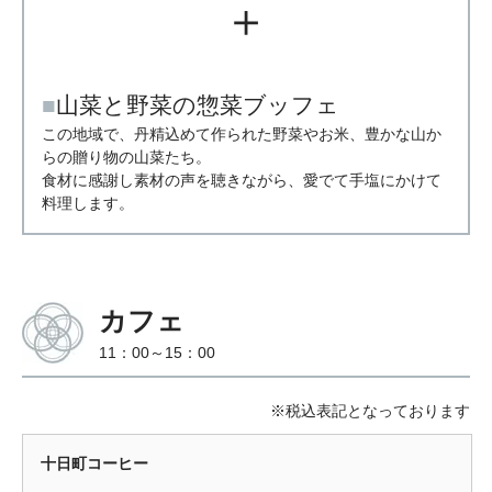
＋
■
山菜と野菜の惣菜ブッフェ
この地域で、丹精込めて作られた野菜やお米、豊かな山か
らの贈り物の山菜たち。
食材に感謝し素材の声を聴きながら、愛でて手塩にかけて
料理します。
カフェ
11：00～15：00
※税込表記となっております
十日町コーヒー