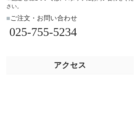
さい。
■
ご注文・お問い合わせ
025-755-5234
アクセス