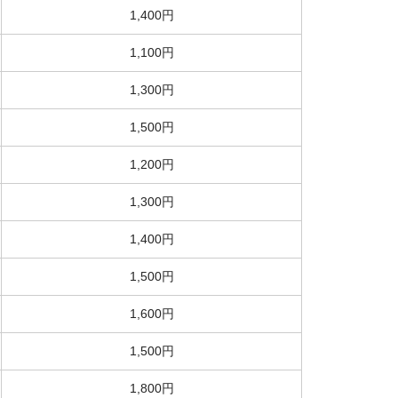
1,400円
1,100円
1,300円
1,500円
1,200円
1,300円
1,400円
1,500円
1,600円
1,500円
1,800円