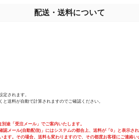
配送・送料について
設定されます。
くと送料が自動で計算されますのでご確認ください。
は別途「受注メール」でご案内いたします。
確認メール(自動配信)」にはシステムの都合上、送料が「0」と表示さ
います。その場合、送料も変わりますので、その都度お客様にご連絡い