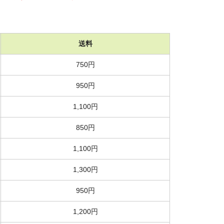
送料
750円
950円
1,100円
850円
1,100円
1,300円
950円
1,200円