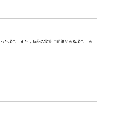
あった場合、または商品の状態に問題がある場合、あ
す。