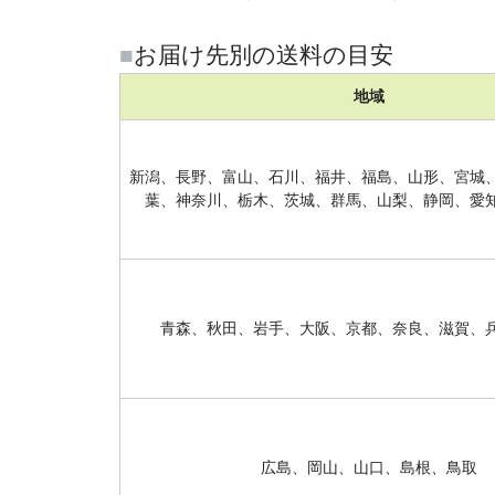
■
お届け先別の送料の目安
地域
新潟、長野、富山、石川、福井、福島、山形、宮城
葉、神奈川、栃木、茨城、群馬、山梨、静岡、愛
青森、秋田、岩手、大阪、京都、奈良、滋賀、
広島、岡山、山口、島根、鳥取