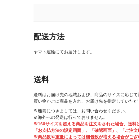
配送方法
ヤマト運輸にてお届けします。
送料
送料はお届け先の地域および、商品のサイズに応じて
買い物かごに商品を入れ、お届け先を指定していただ
※離島につきましては、お問い合わせください。
※海外への発送は行っておりません。
※160サイズを超える商品を注文をされた場合、送料
「お支払方法の設定画面」、「確認画面」、「ご注文
※商品数や重量によっては梱包数が増える場合がござ