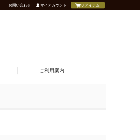
0 アイテム
お問い合わせ
マイアカウント
ご利用案内