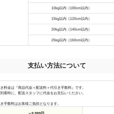
10kg以内（100cm以内）
15kg以内（120cm以内）
20kg以内（140cm以内）
25kg以内（160cm以内）
支払い方法について
引き料金は『商品代金＋配送料＋代引き手数料』です。
到着時に、配送スタッフに代金をお支払いください。
引き手数料はお客様ご負担となります。
～9,999円