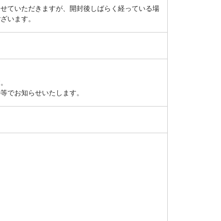
させていただきますが、開封後しばらく経っている場
ございます。
す。
ル等でお知らせいたします。