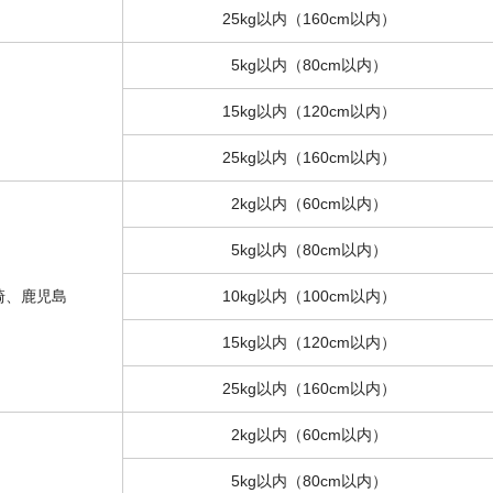
25kg以内（160cm以内）
5kg以内（80cm以内）
15kg以内（120cm以内）
25kg以内（160cm以内）
2kg以内（60cm以内）
5kg以内（80cm以内）
崎、鹿児島
10kg以内（100cm以内）
15kg以内（120cm以内）
25kg以内（160cm以内）
2kg以内（60cm以内）
5kg以内（80cm以内）