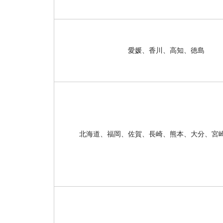
愛媛、香川、高知、徳島
北海道、福岡、佐賀、長崎、熊本、大分、宮