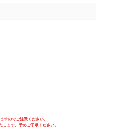
れますのでご注意ください。
たします。予めご了承ください。