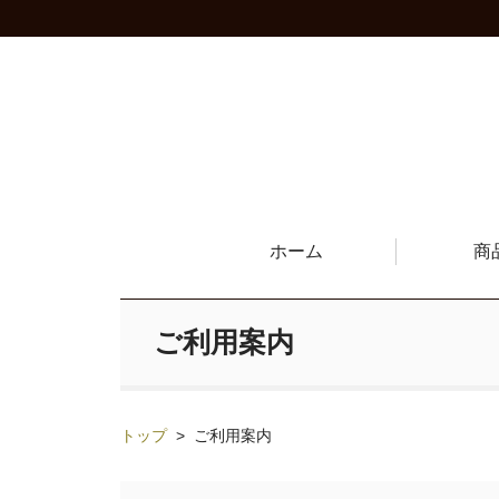
ホーム
商
ご利用案内
トップ
>
ご利用案内