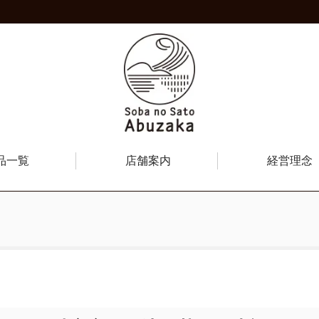
品一覧
店舗案内
経営理念