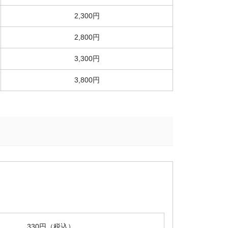
2,300円
2,800円
3,300円
3,800円
330円（税込）