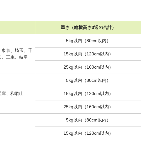
重さ（縦横高さ3辺の合計）
5kg以内（80cm以内）
、東京、埼玉、千
15kg以内（120cm以内）
知、三重、岐阜
25kg以内（160cm以内）
5kg以内（80cm以内）
兵庫、和歌山
15kg以内（120cm以内）
25kg以内（160cm以内）
5kg以内（80cm以内）
15kg以内（120cm以内）